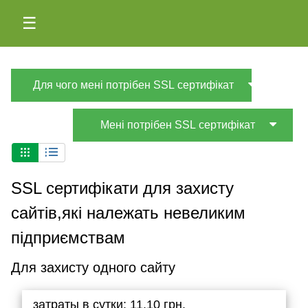
☰
Для чого мені потрібен SSL сертифікат
Мені потрібен SSL сертифікат
SSL сертифікати для захисту
сайтів,які належать невеликим
підприємствам
Для захисту одного сайту
затраты в сутки: 11.10 грн.