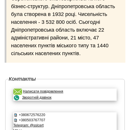
бізнес-структур. Дніпропетровська область
була створена в 1932 році. Чисельність
населення - 3 532 800 осіб. Сьогодні
Дніпропетровська область включає 22
адміністративні райони, 21 місто, 47
населених пунктів міського типу та 1440
сільських населених пунктів.
Контакты
Написати повідомлення
Зворотній дзвінок
+380672576220
+380503767707
Telegram: @sslcert