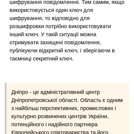
шифрування повідомлення. Тим самим, якщо
використовується один ключ для
шифрування, то відповідно для
розшифровки потрібно використовувати
інший ключ. У такій ситуації можна
отримувати захищені повідомлення,
публікуючи відкритий ключ, і зберігаючи в
таємниці секретний ключ.
Дніпро - це адміністративний центр
Дніпропетровської області. Область є одним
з найбільш перспективних, промислових і
культурно розвинених центрів України,
потенційного і надійного партнера
Європейського співтовариства та його